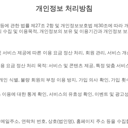
개인정보 처리방침
 등에 관한 법률 제27조 2항 및 개인정보보호법 제30조에 따
 수집 및 이용목적, 개인정보의 보유 및 이용기간과 개인정보 
 서비스 제공에 따른 이용 요금 정산 처리, 회원 관리, 서비스 
 요금 정산 처리 목적: 서비스 및 콘텐츠 제공, 특정 맞춤 서비스
개인 식별, 불량 회원의 부정 이용 방지, 가입 의사 확인, 가입 횟
 이용에 대한 통계 확인, 서비스의 유효성 확인, 이벤트 및 광고성
이메일주소, 연락처 번호, 상호(법인명), 홈페이지 주소 등을 수