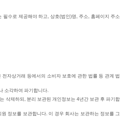
 필수로 제공해야 하고, 상호(법인)명, 주소, 홈페이지 주소
 전자상거래 등에서의 소비자 보호에 관한 법률 등 관계 법
거나 소각하여 파기합니다.
는 삭제하되, 분리 보관된 개인정보는 4년간 보관 후 파기합
회원 정보를 보관합니다. 이 경우 회사는 보관하는 정보를 그