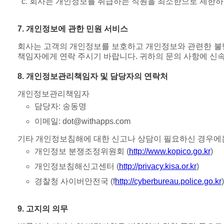
회사는 개인정보를 취급하는 직원을 최소한으로 제한하고 
7. 개인정보에 관한 민원 서비스
회사는 고객의 개인정보를 보호하고 개인정보와 관련한 불
책임자에게 연락 주시기 바랍니다. 귀하의 문의 사항에 
8. 개인정보관리책임자 및 담당자의 연락처
개인정보관리책임자
담당자: 송동명
이메일: dot@withapps.com
기타 개인정보침해에 대한 신고나 상담이 필요하신 경우에
개인정보 분쟁조정위원회 (
http://www.kopico.go.kr
)
개인정보침해신고센터 (
http://privacy.kisa.or.kr
)
경찰청 사이버안전국 (f
http://cyberbureau.police.go.kr
)
9. 고지의 의무