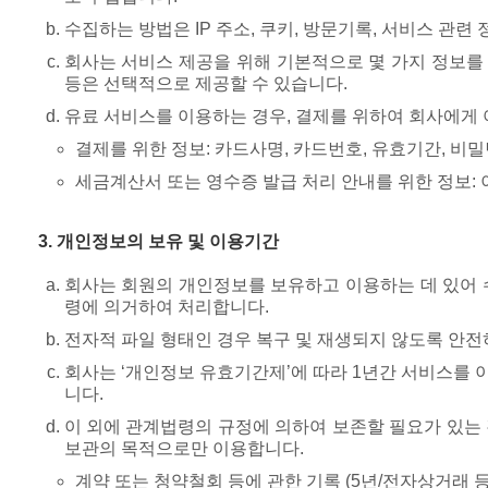
수집하는 방법은 IP 주소, 쿠키, 방문기록, 서비스 관련
회사는 서비스 제공을 위해 기본적으로 몇 가지 정보를 요
등은 선택적으로 제공할 수 있습니다.
유료 서비스를 이용하는 경우, 결제를 위하여 회사에게
결제를 위한 정보: 카드사명, 카드번호, 유효기간, 비밀
세금계산서 또는 영수증 발급 처리 안내를 위한 정보: 
3. 개인정보의 보유 및 이용기간
회사는 회원의 개인정보를 보유하고 이용하는 데 있어 
령에 의거하여 처리합니다.
전자적 파일 형태인 경우 복구 및 재생되지 않도록 안전하
회사는 ‘개인정보 유효기간제’에 따라 1년간 서비스를 
니다.
이 외에 관계법령의 규정에 의하여 보존할 필요가 있는 
보관의 목적으로만 이용합니다.
계약 또는 청약철회 등에 관한 기록 (5년/전자상거래 