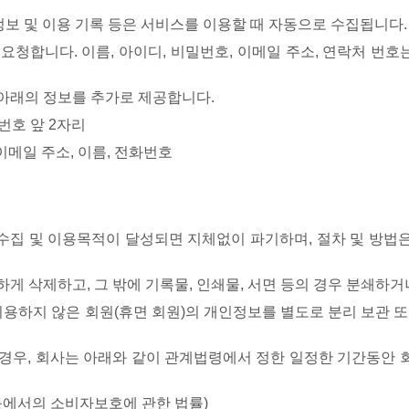
 정보 및 이용 기록 등은 서비스를 이용할 때 자동으로 수집됩니다.
청합니다. 이름, 아이디, 비밀번호, 이메일 주소, 연락처 번호는
 아래의 정보를 추가로 제공합니다.
번호 앞 2자리
이메일 주소, 이름, 전화번호
수집 및 이용목적이 달성되면 지체없이 파기하며, 절차 및 방법은
게 삭제하고, 그 밖에 기록물, 인쇄물, 서면 등의 경우 분쇄하
이용하지 않은 회원(휴면 회원)의 개인정보를 별도로 분리 보관 또
경우, 회사는 아래와 같이 관계법령에서 정한 일정한 기간동안 
등에서의 소비자보호에 관한 법률)