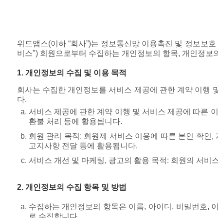
위드앱스(이하 “회사”)는 정보통신망 이용촉진 및 정보보호
비스") 회원으로부터 수집하는 개인정보의 항목, 개인정보의
1. 개인정보의 수집 및 이용 목적
회사는 수집한 개인정보를 서비스 제공에 관한 계약 이행 및
다.
서비스 제공에 관한 계약 이행 및 서비스 제공에 따른 이용
환불 처리 등에 활용됩니다.
회원 관리 목적: 회원제 서비스 이용에 따른 본인 확인, 
고지사항 전달 등에 활용됩니다.
서비스 개선 및 마케팅, 광고의 활용 목적: 회원의 서비스
2. 개인정보의 수집 항목 및 방법
수집하는 개인정보의 항목은 이름, 아이디, 비밀번호, 
로 수집합니다.