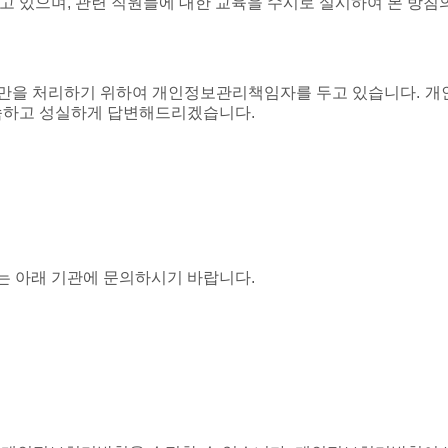
있으며, 관련 직원들에 대한 교육을 수시로 실시하여 본 방침의
만을 처리하기 위하여 개인정보관리책임자를 두고 있습니다. 
신속하고 성실하게 답변해드리겠습니다.
는 아래 기관에 문의하시기 바랍니다.