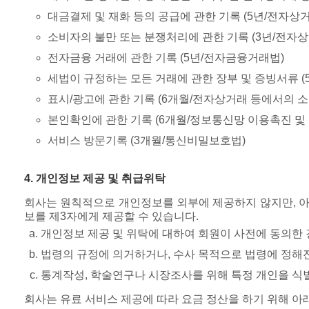
대금결제 및 재화 등의 공급에 관한 기록 (5년/전자상
소비자의 불만 또는 분쟁처리에 관한 기록 (3년/전자
전자금융 거래에 관한 기록 (5년/전자금융거래법)
세법이 규정하는 모든 거래에 관한 장부 및 증빙서류 (
표시/광고에 관한 기록 (6개월/전자상거래 등에서의 
본인확인에 관한 기록 (6개월/정보통신망 이용촉진 및 
서비스 방문기록 (3개월/통신비밀보호법)
4. 개인정보 제공 및 취급위탁
회사는 원칙적으로 개인정보를 외부에 제공하지 않지만, 아
보를 제3자에게 제공할 수 있습니다.
개인정보 제공 및 위탁에 대하여 회원이 사전에 동의한
법령의 규정에 의거하거나, 수사 목적으로 법령에 정해
통계작성, 학술연구나 시장조사를 위해 특정 개인을 식
회사는 유료 서비스 제공에 따라 요금 정산을 하기 위해 