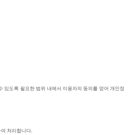
수 있도록 필요한 범위 내에서 이용자의 동의를 얻어 개인정
하여 처리합니다.