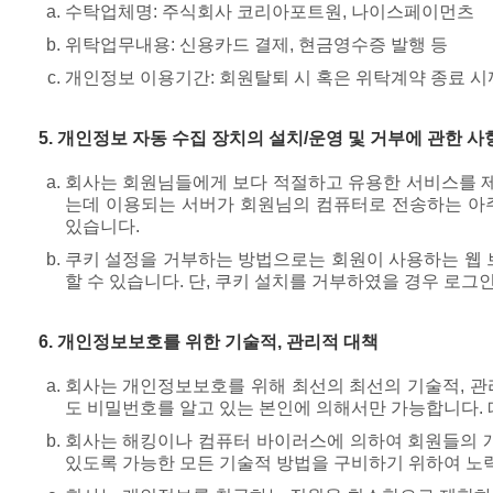
수탁업체명: 주식회사 코리아포트원, 나이스페이먼츠
위탁업무내용: 신용카드 결제, 현금영수증 발행 등
개인정보 이용기간: 회원탈퇴 시 혹은 위탁계약 종료 
5. 개인정보 자동 수집 장치의 설치/운영 및 거부에 관한 사
회사는 회원님들에게 보다 적절하고 유용한 서비스를 제공
는데 이용되는 서버가 회원님의 컴퓨터로 전송하는 아
있습니다.
쿠키 설정을 거부하는 방법으로는 회원이 사용하는 웹 
할 수 있습니다. 단, 쿠키 설치를 거부하였을 경우 로그
6. 개인정보보호를 위한 기술적, 관리적 대책
회사는 개인정보보호를 위해 최선의 최선의 기술적, 관
도 비밀번호를 알고 있는 본인에 의해서만 가능합니다.
회사는 해킹이나 컴퓨터 바이러스에 의하여 회원들의 
있도록 가능한 모든 기술적 방법을 구비하기 위하여 노