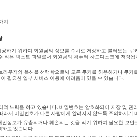
시까지
항
하기 위하여 회원님의 정보를 수시로 저장하고 불러오는 '쿠키(c
주 작은 텍스트 파일로서 회원님의 컴퓨터 하드디스크에 저장됩
브라우저의 옵션을 선택함으로써 모든 쿠키를 허용하거나 쿠키를
인이 필요한 일부 서비스 이용에 어려움이 있을 수 있습니다.
리적 노력을 하고 있습니다. 비밀번호는 암호화되어 저장 및 관리
 따라서 비밀번호가 다른 사람에게 알려지지 않도록 주의하시기 
개인정보가 유출되거나 훼손되는 것을 막기 위하여 필요한 보안조
력하고 있습니다.