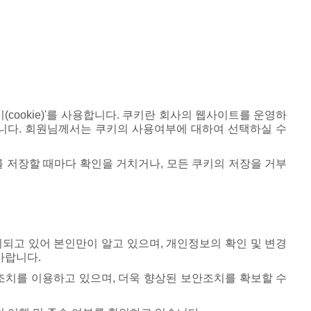
ookie)'를 사용합니다. 쿠키란 회사의 웹사이트를 운영하
니다. 회원님께서는 쿠키의 사용여부에 대하여 선택하실 수
 저장할 때마다 확인을 거치거나, 모든 쿠키의 저장을 거부
되고 있어 본인만이 알고 있으며, 개인정보의 확인 및 변경
바랍니다.
치를 이용하고 있으며, 더욱 향상된 보안조치를 확보할 수