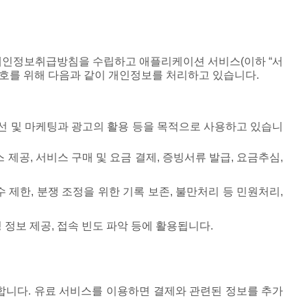
라 개인정보취급방침을 수립하고 애플리케이션 서비스(이하 “서
보호를 위해 다음과 같이 개인정보를 처리하고 있습니다.
개선 및 마케팅과 광고의 활용 등을 목적으로 사용하고 있습니
 제공, 서비스 구매 및 요금 결제, 증빙서류 발급, 요금추심,
수 제한, 분쟁 조정을 위한 기록 보존, 불만처리 등 민원처리,
 정보 제공, 접속 빈도 파악 등에 활용됩니다.
집합니다. 유료 서비스를 이용하면 결제와 관련된 정보를 추가