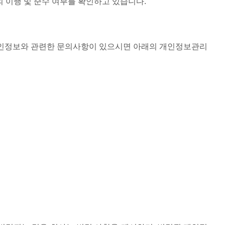
 이행 및 준수 여부를 확인하고 있습니다.
개인정보와 관련한 문의사항이 있으시면 아래의 개인정보관리