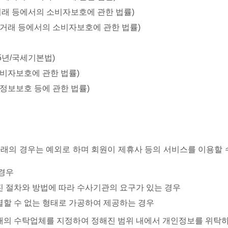
거래 등에서의 소비자보호에 관한 법률)
상거래 등에서의 소비자보호에 관한 법률)
5년/국세기본법)
소비자보호에 관한 법률)
정보보호 등에 관한 법률)
래의 경우는 예외로 하며 회원이 제휴사 등의 서비스를 이용할 
 경우
진 절차와 방법에 따라 수사기관의 요구가 있는 경우
별할 수 없는 형태로 가공하여 제공하는 경우
아래의 수탁업체를 지정하여 정해진 범위 내에서 개인정보를 위탁